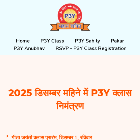
Skip
to
content
Home
P3Y Class
P3Y Sahity
Pakar
P3Y Anubhav
RSVP - P3Y Class Registration
2025 डिसम्बर महिने में P3Y क्लास
निमंत्रण
गीता जयंती क्लास प्रारंभ, डिसम्बर 1, रविवार