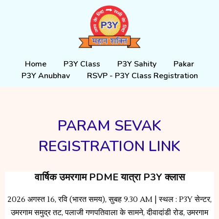
Skip
to
content
Home
P3Y Class
P3Y Sahity
Pakar
P3Y Anubhav
RSVP - P3Y Class Registration
PARAM SEVAK
REGISTRATION LINK
वार्षिक उमरगाम PDME यात्रा P3Y क्लास
2026 अगस्त 16, रवि (भारत समय), सुबह 9.30 AM | स्थल : P3Y सेन्टर,
उमरगाम समुद्र तट, पलाजी गणपतिवाला के सामने, दीवादांडी रोड, उमरगाम