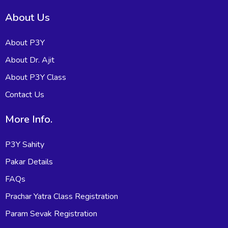
About Us
About P3Y
About Dr. Ajit
About P3Y Class
Contact Us
More Info.
P3Y Sahity
Pakar Details
FAQs
Prachar Yatra Class Registration
Param Sevak Registration