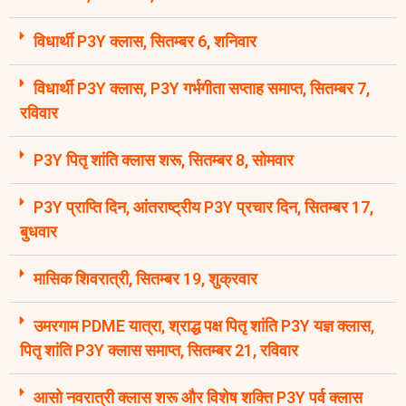
विधार्थी P3Y क्लास, सितम्बर 6, शनिवार
विधार्थी P3Y क्लास, P3Y गर्भगीता सप्ताह समाप्त, सितम्बर 7,
रविवार
P3Y पितृ शांति क्लास शरू, सितम्बर 8, सोमवार
P3Y प्राप्ति दिन, आंतराष्ट्रीय P3Y प्रचार दिन, सितम्बर 17,
बुधवार
मासिक शिवरात्री, सितम्बर 19, शुक्रवार
उमरगाम PDME यात्रा, श्राद्ध पक्ष पितृ शांति P3Y यज्ञ क्लास,
पितृ शांति P3Y क्लास समाप्त, सितम्बर 21, रविवार
आसो नवरात्री क्लास शरू और विशेष शक्ति P3Y पर्व क्लास