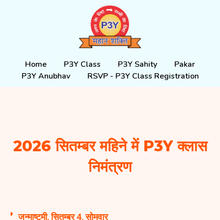
Skip
to
content
Home
P3Y Class
P3Y Sahity
Pakar
P3Y Anubhav
RSVP - P3Y Class Registration
2026 सितम्बर महिने में P3Y क्लास
निमंत्रण
जन्माष्टमी, सितम्बर 4, सोमवार