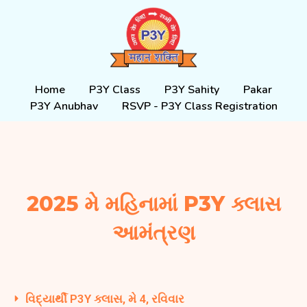
Skip
to
content
Home
P3Y Class
P3Y Sahity
Pakar
P3Y Anubhav
RSVP - P3Y Class Registration
2025 મે મહિનામાં P3Y ક્લાસ
આમંત્રણ
વિદ્યાર્થી P3Y ક્લાસ, મે 4, રવિવાર